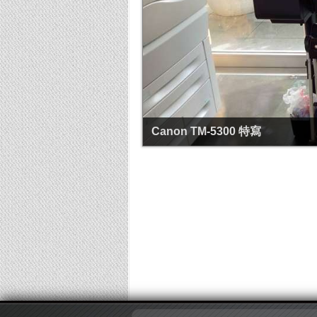
Canon TM-5300 特寫