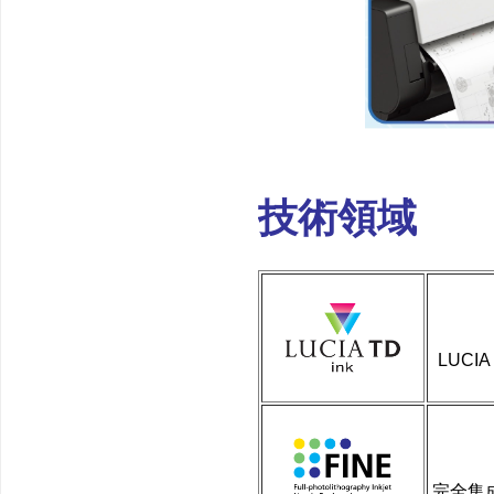
技術領域
LUC
完全集