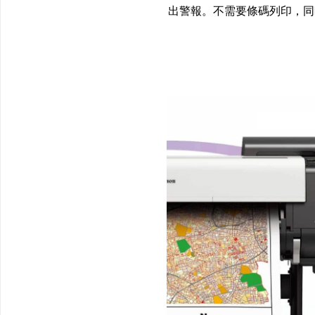
出警報。不需要條碼列印，同